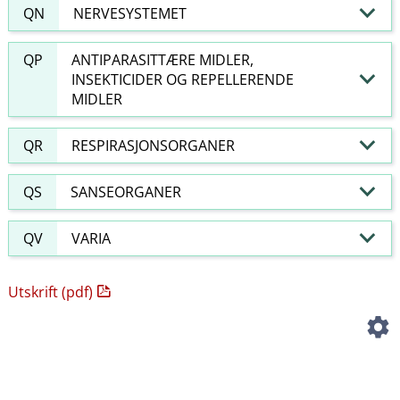
QN
NERVESYSTEMET
QP
ANTIPARASITTÆRE MIDLER,
INSEKTICIDER OG REPELLERENDE
MIDLER
QR
RESPIRASJONSORGANER
QS
SANSEORGANER
QV
VARIA
Utskrift (pdf)