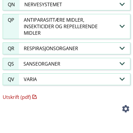
QN
NERVESYSTEMET
QP
ANTIPARASITTÆRE MIDLER,
INSEKTICIDER OG REPELLERENDE
MIDLER
QR
RESPIRASJONSORGANER
QS
SANSEORGANER
QV
VARIA
Utskrift (pdf)