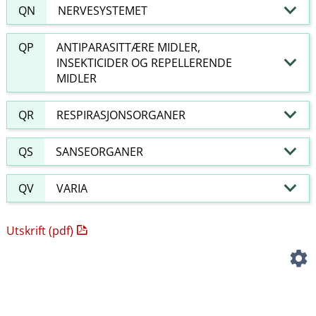
QN
NERVESYSTEMET
QP
ANTIPARASITTÆRE MIDLER,
INSEKTICIDER OG REPELLERENDE
MIDLER
QR
RESPIRASJONSORGANER
QS
SANSEORGANER
QV
VARIA
Utskrift (pdf)