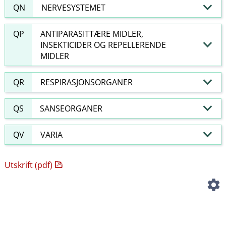
QN
NERVESYSTEMET
QP
ANTIPARASITTÆRE MIDLER,
INSEKTICIDER OG REPELLERENDE
MIDLER
QR
RESPIRASJONSORGANER
QS
SANSEORGANER
QV
VARIA
Utskrift (pdf)