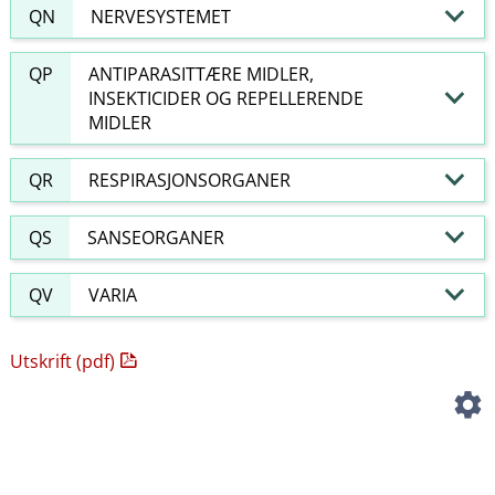
QN
NERVESYSTEMET
QP
ANTIPARASITTÆRE MIDLER,
INSEKTICIDER OG REPELLERENDE
MIDLER
QR
RESPIRASJONSORGANER
QS
SANSEORGANER
QV
VARIA
Utskrift (pdf)