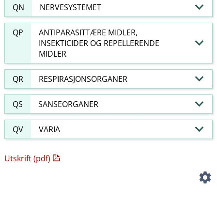
QN
NERVESYSTEMET
QP
ANTIPARASITTÆRE MIDLER,
INSEKTICIDER OG REPELLERENDE
MIDLER
QR
RESPIRASJONSORGANER
QS
SANSEORGANER
QV
VARIA
Utskrift (pdf)