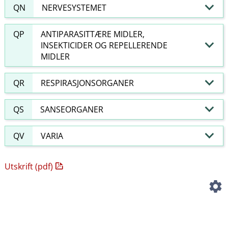
QN
NERVESYSTEMET
QP
ANTIPARASITTÆRE MIDLER,
INSEKTICIDER OG REPELLERENDE
MIDLER
QR
RESPIRASJONSORGANER
QS
SANSEORGANER
QV
VARIA
Utskrift (pdf)