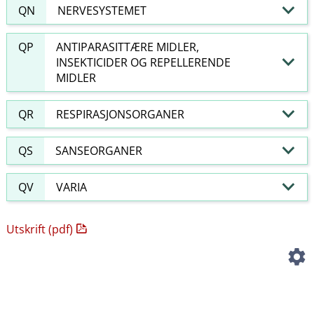
QN
NERVESYSTEMET
QP
ANTIPARASITTÆRE MIDLER,
INSEKTICIDER OG REPELLERENDE
MIDLER
QR
RESPIRASJONSORGANER
QS
SANSEORGANER
QV
VARIA
Utskrift (pdf)