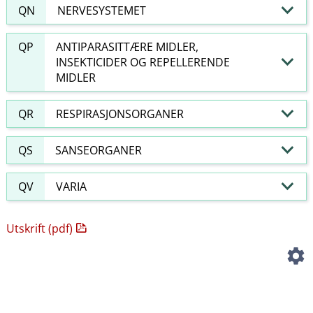
QN
NERVESYSTEMET
QP
ANTIPARASITTÆRE MIDLER,
INSEKTICIDER OG REPELLERENDE
MIDLER
QR
RESPIRASJONSORGANER
QS
SANSEORGANER
QV
VARIA
Utskrift (pdf)