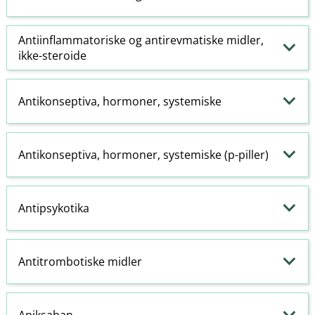
Antiinflammatoriske
og antirevmatiske midler,
ikke-steroide
Antikonseptiva, hormoner, systemiske
Antikonseptiva, hormoner, systemiske (p-piller)
Antipsykotika
Antitrombotiske midler
Apiksaban