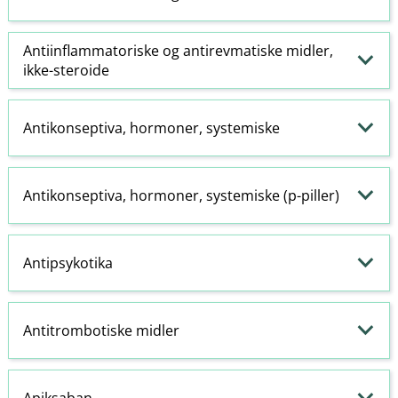
Antiinflammatoriske
og antirevmatiske midler,
ikke-steroide
Antikonseptiva, hormoner, systemiske
Antikonseptiva, hormoner, systemiske (p-piller)
Antipsykotika
Antitrombotiske midler
Apiksaban