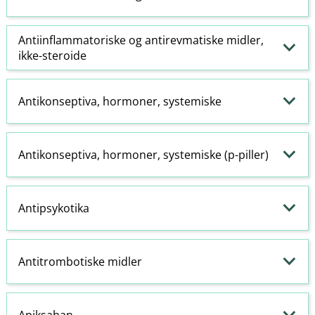
Antiinflammatoriske
og antirevmatiske midler,
ikke-steroide
Antikonseptiva, hormoner, systemiske
Antikonseptiva, hormoner, systemiske (p-piller)
Antipsykotika
Antitrombotiske midler
Apiksaban