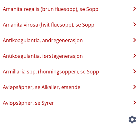
Amanita regalis (brun fluesopp), se Sopp
Amanita virosa (hvit fluesopp), se Sopp
Antikoagulantia, andregenerasjon
Antikoagulantia, førstegenerasjon
Armillaria spp. (honningsopper), se Sopp
Avløpsåpner, se Alkalier, etsende
Avløpsåpner, se Syrer