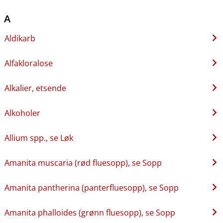
A
Aldikarb
Alfakloralose
Alkalier, etsende
Alkoholer
Allium spp., se Løk
Amanita muscaria (rød fluesopp), se Sopp
Amanita pantherina (panterfluesopp), se Sopp
Amanita phalloides (grønn fluesopp), se Sopp