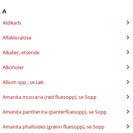
A
Aldikarb
Alfakloralose
Alkalier, etsende
Alkoholer
Allium spp., se Løk
Amanita muscaria (rød fluesopp), se Sopp
Amanita pantherina (panterfluesopp), se Sopp
Amanita phalloides (grønn fluesopp), se Sopp