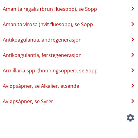
Amanita regalis (brun fluesopp), se Sopp
Amanita virosa (hvit fluesopp), se Sopp
Antikoagulantia, andregenerasjon
Antikoagulantia, førstegenerasjon
Armillaria spp. (honningsopper), se Sopp
Avløpsåpner, se Alkalier, etsende
Avløpsåpner, se Syrer