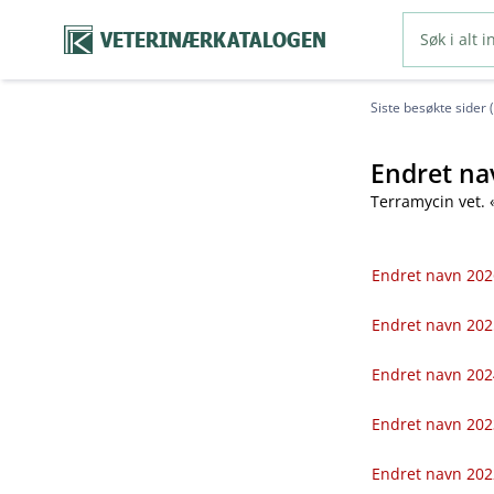
VETERINÆRKATALOGEN
Siste besøkte sider 
Endret na
Terramycin vet. 
Endret navn 202
Endret navn 202
Endret navn 202
Endret navn 202
Endret navn 202