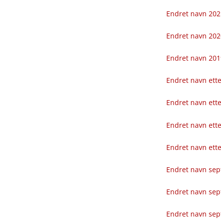
Endret navn 202
Endret navn 202
Endret navn 201
Endret navn ett
Endret navn ett
Endret navn ett
Endret navn ett
Endret navn se
Endret navn se
Endret navn se