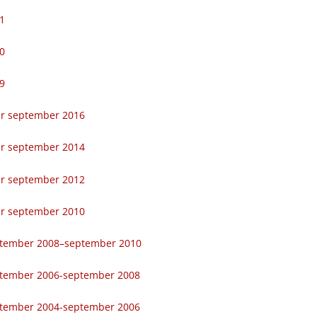
1
0
9
er september 2016
er september 2014
er september 2012
er september 2010
ptember 2008–september 2010
ptember 2006-september 2008
ptember 2004-september 2006