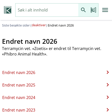
deaktiver
Siste besøkte sider (
)
Endret navn 2026
Endret navn 2026
Terramycin vet. «Zoetis» er endret til Terramycin vet.
«Phibro Animal Health».
Endret navn 2026
Endret navn 2025
Endret navn 2024
Endret navn 2023