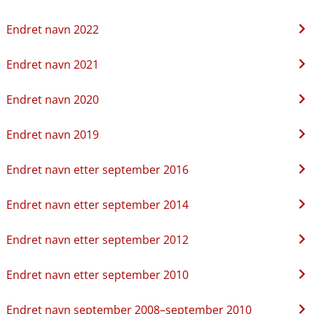
Endret navn 2022
Endret navn 2021
Endret navn 2020
Endret navn 2019
Endret navn etter september 2016
Endret navn etter september 2014
Endret navn etter september 2012
Endret navn etter september 2010
Endret navn september 2008–september 2010