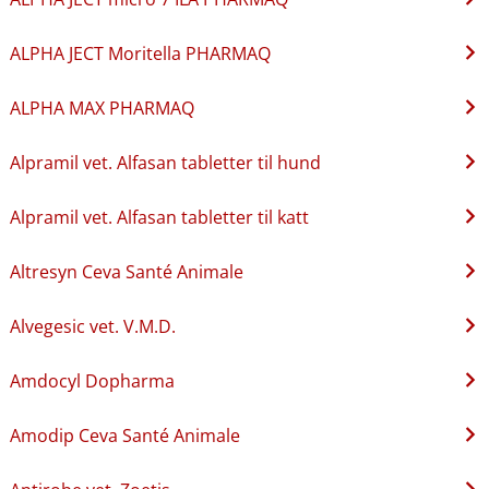
ALPHA JECT Moritella PHARMAQ
ALPHA MAX PHARMAQ
Alpramil vet. Alfasan tabletter til hund
Alpramil vet. Alfasan tabletter til katt
Altresyn Ceva Santé Animale
Alvegesic vet. V.M.D.
Amdocyl Dopharma
Amodip Ceva Santé Animale