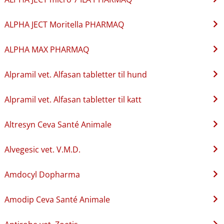
ALPHA JECT Moritella PHARMAQ
ALPHA MAX PHARMAQ
Alpramil vet. Alfasan tabletter til hund
Alpramil vet. Alfasan tabletter til katt
Altresyn Ceva Santé Animale
Alvegesic vet. V.M.D.
Amdocyl Dopharma
Amodip Ceva Santé Animale