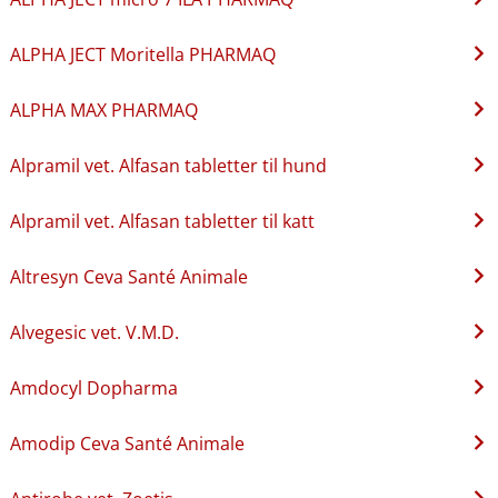
ALPHA JECT Moritella PHARMAQ
ALPHA MAX PHARMAQ
Alpramil vet. Alfasan tabletter til hund
Alpramil vet. Alfasan tabletter til katt
Altresyn Ceva Santé Animale
Alvegesic vet. V.M.D.
Amdocyl Dopharma
Amodip Ceva Santé Animale