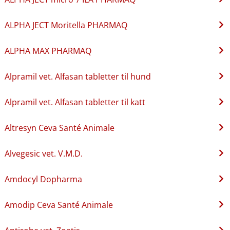
ALPHA JECT Moritella PHARMAQ
ALPHA MAX PHARMAQ
Alpramil vet. Alfasan tabletter til hund
Alpramil vet. Alfasan tabletter til katt
Altresyn Ceva Santé Animale
Alvegesic vet. V.M.D.
Amdocyl Dopharma
Amodip Ceva Santé Animale