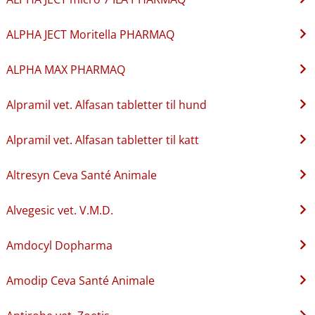
ALPHA JECT Moritella PHARMAQ
ALPHA MAX PHARMAQ
Alpramil vet. Alfasan tabletter til hund
Alpramil vet. Alfasan tabletter til katt
Altresyn Ceva Santé Animale
Alvegesic vet. V.M.D.
Amdocyl Dopharma
Amodip Ceva Santé Animale