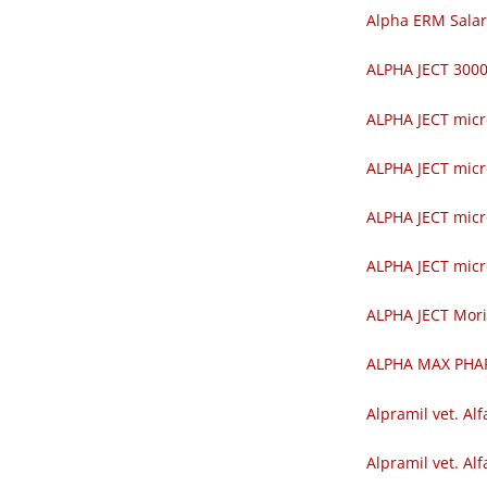
Alpha ERM Salar
ALPHA JECT 30
ALPHA JECT mic
ALPHA JECT mic
ALPHA JECT mic
ALPHA JECT mic
ALPHA JECT Mor
ALPHA MAX PH
Alpramil vet. Alf
Alpramil vet. Alf