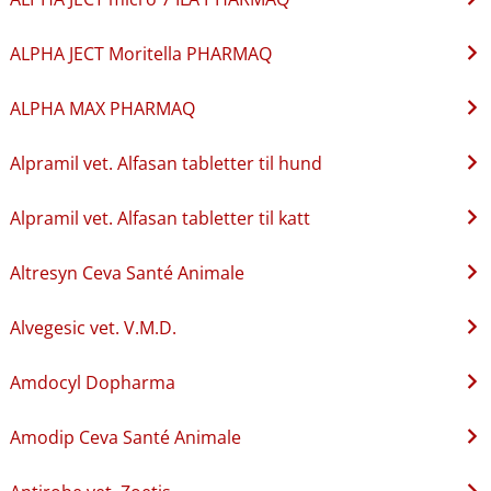
ALPHA JECT Moritella PHARMAQ
ALPHA MAX PHARMAQ
Alpramil vet. Alfasan tabletter til hund
Alpramil vet. Alfasan tabletter til katt
Altresyn Ceva Santé Animale
Alvegesic vet. V.M.D.
Amdocyl Dopharma
Amodip Ceva Santé Animale