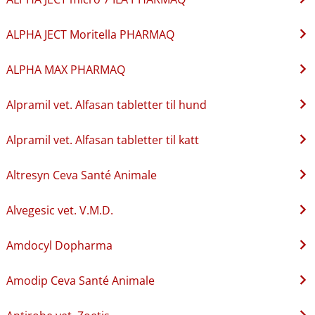
ALPHA JECT Moritella PHARMAQ
ALPHA MAX PHARMAQ
Alpramil vet. Alfasan tabletter til hund
Alpramil vet. Alfasan tabletter til katt
Altresyn Ceva Santé Animale
Alvegesic vet. V.M.D.
Amdocyl Dopharma
Amodip Ceva Santé Animale