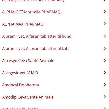
ALPHA JECT Moritella PHARMAQ
ALPHA MAX PHARMAQ
Alpramil vet. Alfasan tabletter til hund
Alpramil vet. Alfasan tabletter til katt
Altresyn Ceva Santé Animale
Alvegesic vet. V.M.D.
Amdocyl Dopharma
Amodip Ceva Santé Animale