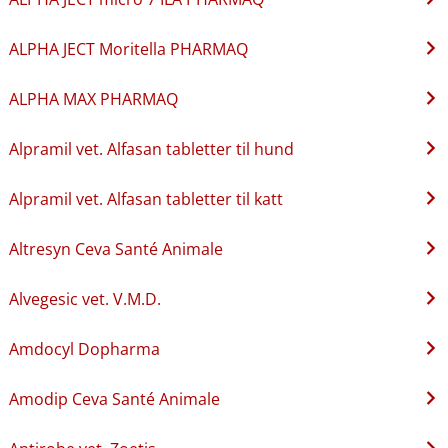
ALPHA JECT Moritella PHARMAQ
ALPHA MAX PHARMAQ
Alpramil vet. Alfasan tabletter til hund
Alpramil vet. Alfasan tabletter til katt
Altresyn Ceva Santé Animale
Alvegesic vet. V.M.D.
Amdocyl Dopharma
Amodip Ceva Santé Animale