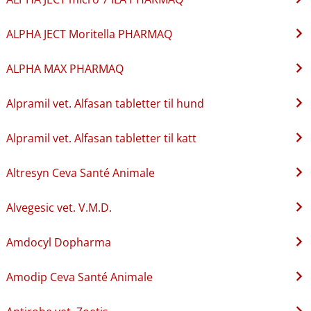
ALPHA JECT Moritella PHARMAQ
ALPHA MAX PHARMAQ
Alpramil vet. Alfasan tabletter til hund
Alpramil vet. Alfasan tabletter til katt
Altresyn Ceva Santé Animale
Alvegesic vet. V.M.D.
Amdocyl Dopharma
Amodip Ceva Santé Animale