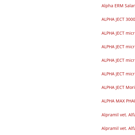
Alpha ERM Salar
ALPHA JECT 30
ALPHA JECT mic
ALPHA JECT mic
ALPHA JECT mic
ALPHA JECT mic
ALPHA JECT Mor
ALPHA MAX PH
Alpramil vet. Alf
Alpramil vet. Alf