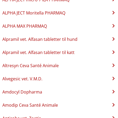
ALPHA JECT Moritella PHARMAQ
ALPHA MAX PHARMAQ
Alpramil vet. Alfasan tabletter til hund
Alpramil vet. Alfasan tabletter til katt
Altresyn Ceva Santé Animale
Alvegesic vet. V.M.D.
Amdocyl Dopharma
Amodip Ceva Santé Animale