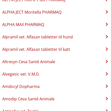
ALPHA JECT Moritella PHARMAQ
ALPHA MAX PHARMAQ
Alpramil vet. Alfasan tabletter til hund
Alpramil vet. Alfasan tabletter til katt
Altresyn Ceva Santé Animale
Alvegesic vet. V.M.D.
Amdocyl Dopharma
Amodip Ceva Santé Animale