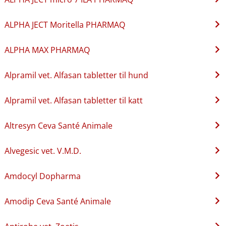
ALPHA JECT Moritella PHARMAQ
ALPHA MAX PHARMAQ
Alpramil vet. Alfasan tabletter til hund
Alpramil vet. Alfasan tabletter til katt
Altresyn Ceva Santé Animale
Alvegesic vet. V.M.D.
Amdocyl Dopharma
Amodip Ceva Santé Animale