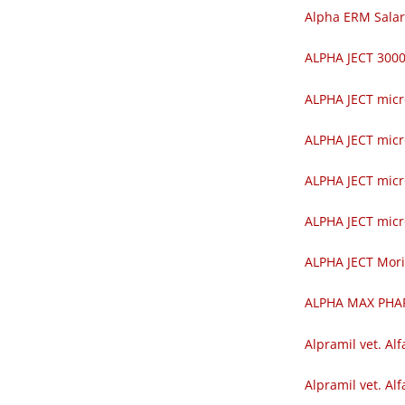
Alpha ERM Salar
ALPHA JECT 30
ALPHA JECT mic
ALPHA JECT mic
ALPHA JECT mic
ALPHA JECT mic
ALPHA JECT Mor
ALPHA MAX PH
Alpramil vet. Alf
Alpramil vet. Alf