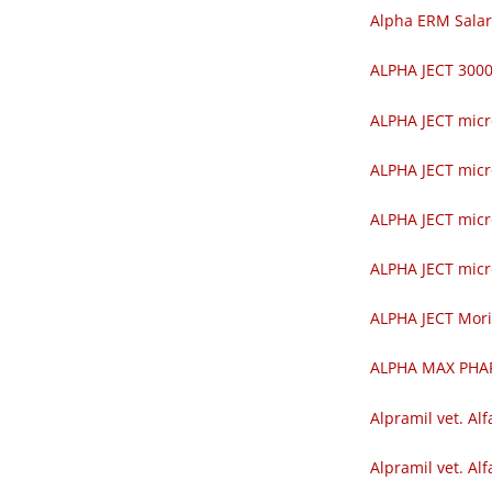
Alpha ERM Salar
ALPHA JECT 30
ALPHA JECT mic
ALPHA JECT mic
ALPHA JECT mic
ALPHA JECT mic
ALPHA JECT Mor
ALPHA MAX PH
Alpramil vet. Alf
Alpramil vet. Alf