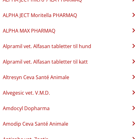
ALPHA JECT Moritella PHARMAQ
ALPHA MAX PHARMAQ
Alpramil vet. Alfasan tabletter til hund
Alpramil vet. Alfasan tabletter til katt
Altresyn Ceva Santé Animale
Alvegesic vet. V.M.D.
Amdocyl Dopharma
Amodip Ceva Santé Animale