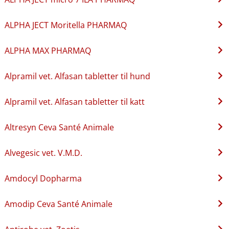
ALPHA JECT Moritella PHARMAQ
ALPHA MAX PHARMAQ
Alpramil vet. Alfasan tabletter til hund
Alpramil vet. Alfasan tabletter til katt
Altresyn Ceva Santé Animale
Alvegesic vet. V.M.D.
Amdocyl Dopharma
Amodip Ceva Santé Animale