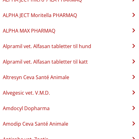
ALPHA JECT Moritella PHARMAQ
ALPHA MAX PHARMAQ
Alpramil vet. Alfasan tabletter til hund
Alpramil vet. Alfasan tabletter til katt
Altresyn Ceva Santé Animale
Alvegesic vet. V.M.D.
Amdocyl Dopharma
Amodip Ceva Santé Animale