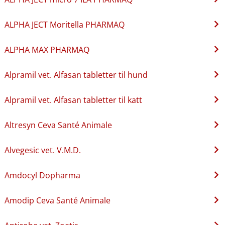
ALPHA JECT Moritella PHARMAQ
ALPHA MAX PHARMAQ
Alpramil vet. Alfasan tabletter til hund
Alpramil vet. Alfasan tabletter til katt
Altresyn Ceva Santé Animale
Alvegesic vet. V.M.D.
Amdocyl Dopharma
Amodip Ceva Santé Animale