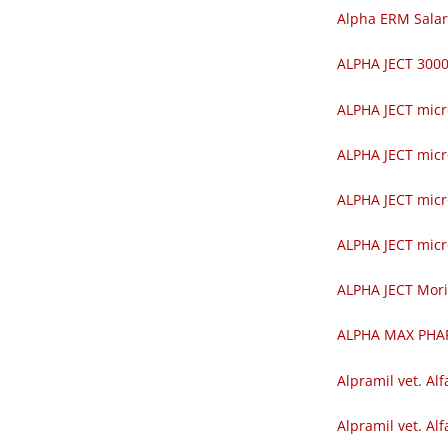
Alpha ERM Salar
ALPHA JECT 30
ALPHA JECT mic
ALPHA JECT mic
ALPHA JECT mic
ALPHA JECT mic
ALPHA JECT Mor
ALPHA MAX PH
Alpramil vet. Alf
Alpramil vet. Alf