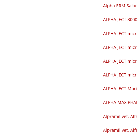
Alpha ERM Salar
ALPHA JECT 30
ALPHA JECT mic
ALPHA JECT mic
ALPHA JECT mic
ALPHA JECT mic
ALPHA JECT Mor
ALPHA MAX PH
Alpramil vet. Alf
Alpramil vet. Alf