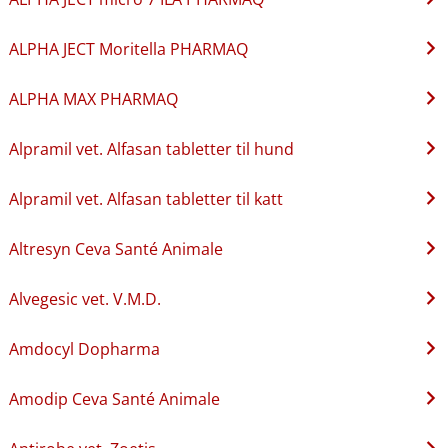
ALPHA JECT Moritella PHARMAQ
ALPHA MAX PHARMAQ
Alpramil vet. Alfasan tabletter til hund
Alpramil vet. Alfasan tabletter til katt
Altresyn Ceva Santé Animale
Alvegesic vet. V.M.D.
Amdocyl Dopharma
Amodip Ceva Santé Animale