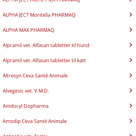
ALPHA JECT Moritella PHARMAQ
ALPHA MAX PHARMAQ
Alpramil vet. Alfasan tabletter til hund
Alpramil vet. Alfasan tabletter til katt
Altresyn Ceva Santé Animale
Alvegesic vet. V.M.D.
Amdocyl Dopharma
Amodip Ceva Santé Animale