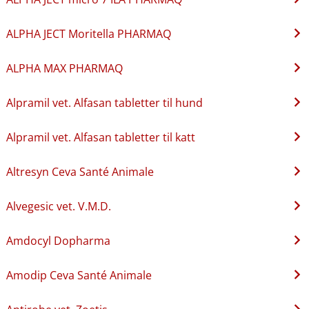
ALPHA JECT Moritella PHARMAQ
ALPHA MAX PHARMAQ
Alpramil vet. Alfasan tabletter til hund
Alpramil vet. Alfasan tabletter til katt
Altresyn Ceva Santé Animale
Alvegesic vet. V.M.D.
Amdocyl Dopharma
Amodip Ceva Santé Animale