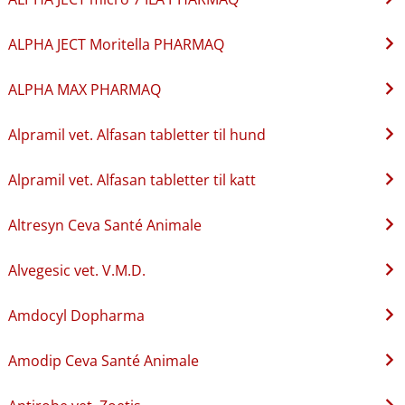
ALPHA JECT Moritella PHARMAQ
ALPHA MAX PHARMAQ
Alpramil vet. Alfasan tabletter til hund
Alpramil vet. Alfasan tabletter til katt
Altresyn Ceva Santé Animale
Alvegesic vet. V.M.D.
Amdocyl Dopharma
Amodip Ceva Santé Animale