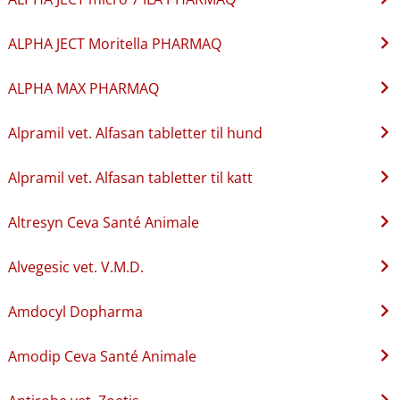
ALPHA JECT Moritella PHARMAQ
ALPHA MAX PHARMAQ
Alpramil vet. Alfasan tabletter til hund
Alpramil vet. Alfasan tabletter til katt
Altresyn Ceva Santé Animale
Alvegesic vet. V.M.D.
Amdocyl Dopharma
Amodip Ceva Santé Animale