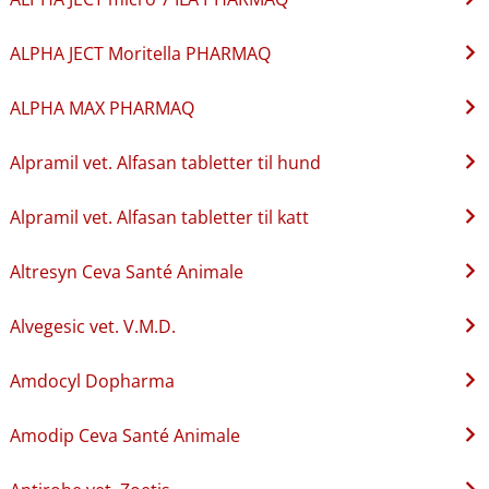
ALPHA JECT Moritella PHARMAQ
ALPHA MAX PHARMAQ
Alpramil vet. Alfasan tabletter til hund
Alpramil vet. Alfasan tabletter til katt
Altresyn Ceva Santé Animale
Alvegesic vet. V.M.D.
Amdocyl Dopharma
Amodip Ceva Santé Animale