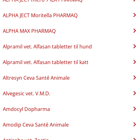
ALPHA JECT Moritella PHARMAQ
ALPHA MAX PHARMAQ
Alpramil vet. Alfasan tabletter til hund
Alpramil vet. Alfasan tabletter til katt
Altresyn Ceva Santé Animale
Alvegesic vet. V.M.D.
Amdocyl Dopharma
Amodip Ceva Santé Animale