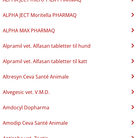
ALPHA JECT Moritella PHARMAQ
ALPHA MAX PHARMAQ
Alpramil vet. Alfasan tabletter til hund
Alpramil vet. Alfasan tabletter til katt
Altresyn Ceva Santé Animale
Alvegesic vet. V.M.D.
Amdocyl Dopharma
Amodip Ceva Santé Animale