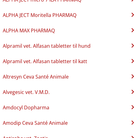
ALPHA JECT Moritella PHARMAQ
ALPHA MAX PHARMAQ
Alpramil vet. Alfasan tabletter til hund
Alpramil vet. Alfasan tabletter til katt
Altresyn Ceva Santé Animale
Alvegesic vet. V.M.D.
Amdocyl Dopharma
Amodip Ceva Santé Animale