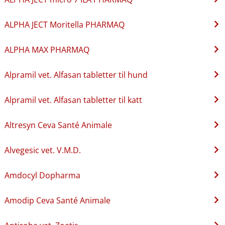
ALPHA JECT Moritella PHARMAQ
ALPHA MAX PHARMAQ
Alpramil vet. Alfasan tabletter til hund
Alpramil vet. Alfasan tabletter til katt
Altresyn Ceva Santé Animale
Alvegesic vet. V.M.D.
Amdocyl Dopharma
Amodip Ceva Santé Animale