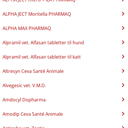
ALPHA JECT Moritella PHARMAQ
ALPHA MAX PHARMAQ
Alpramil vet. Alfasan tabletter til hund
Alpramil vet. Alfasan tabletter til katt
Altresyn Ceva Santé Animale
Alvegesic vet. V.M.D.
Amdocyl Dopharma
Amodip Ceva Santé Animale